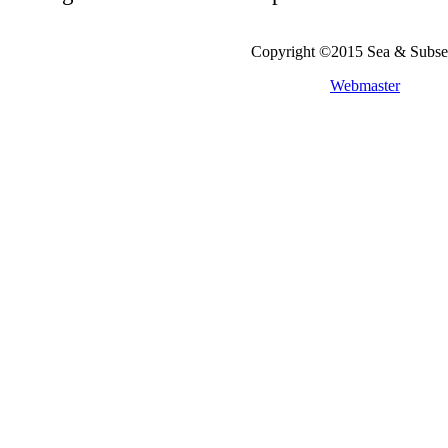
Copyright ©2015 Sea & Subs
Webmaster